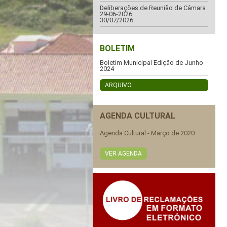
Deliberações de Reunião de Câmara
29-06-2026
30/07/2026
BOLETIM
Boletim Municipal Edição de Junho
2024
ARQUIVO
AGENDA CULTURAL
Agenda Cultural - Março de 2020
VER AGENDA