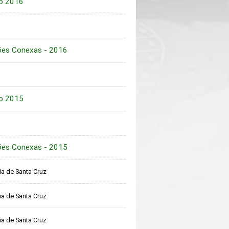
to 2016
ções Conexas - 2016
to 2015
ções Conexas - 2015
a de Santa Cruz
a de Santa Cruz
a de Santa Cruz