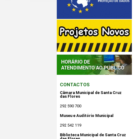
CONTACTOS
Câmara Municipal de Santa Cruz
das Flores
292 590 700
Museu e Auditório Municipal
292 542 119
Biblioteca Municipal de Santa Cruz
das Flores