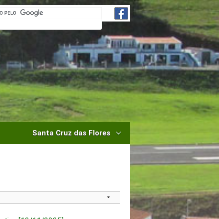
Santa Cruz das Flores