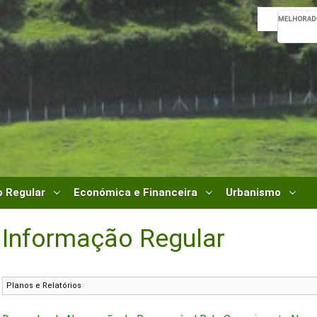
 Regular
Económica e Financeira
Urbanismo
Informação Regular