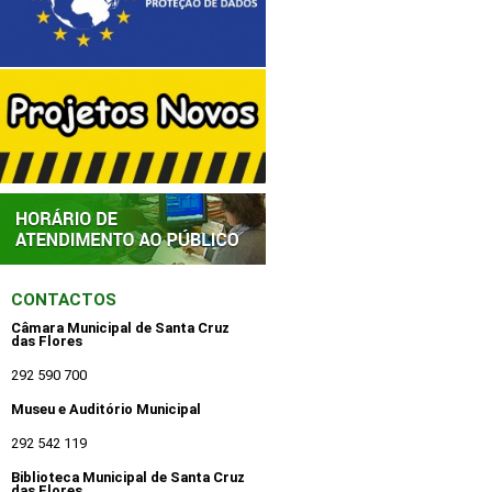
CONTACTOS
Câmara Municipal de Santa Cruz
das Flores
292 590 700
Museu e Auditório Municipal
292 542 119
Biblioteca Municipal de Santa Cruz
das Flores