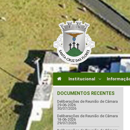
Institucional
Informação
DOCUMENTOS RECENTES
Deliberações de Reunião de Câmara
29-06-2026
30/07/2026
Deliberações de Reunião de Câmara
18-06-2026
29/07/2026