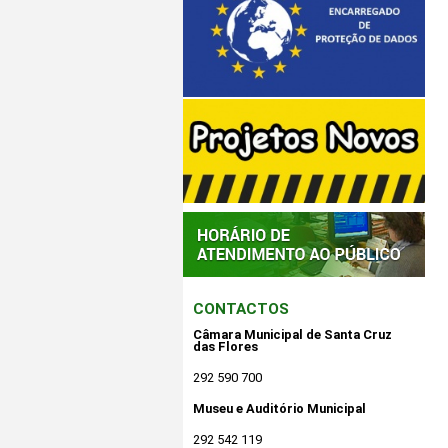
CONTACTOS
Câmara Municipal de Santa Cruz
das Flores
292 590 700
Museu e Auditório Municipal
292 542 119