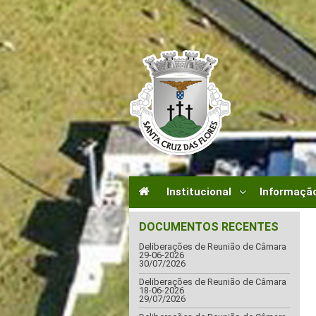
Institucional
Informação
DOCUMENTOS RECENTES
Deliberações de Reunião de Câmara
29-06-2026
30/07/2026
Deliberações de Reunião de Câmara
18-06-2026
29/07/2026