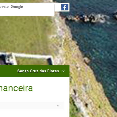
Santa Cruz das Flores
nanceira