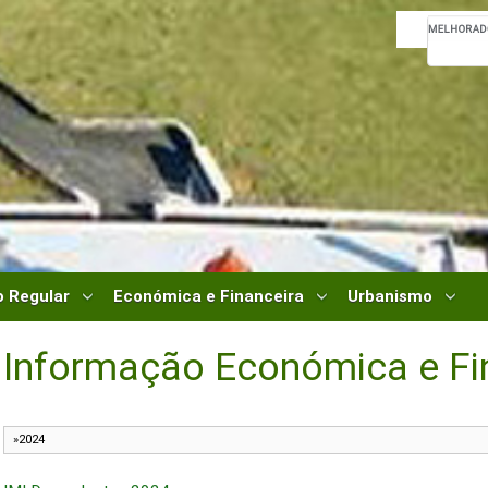
 Regular
Económica e Financeira
Urbanismo
Informação Económica e Fi