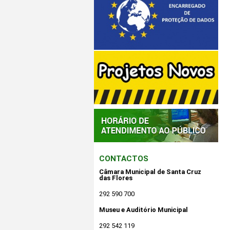
CONTACTOS
Câmara Municipal de Santa Cruz
das Flores
292 590 700
Museu e Auditório Municipal
292 542 119