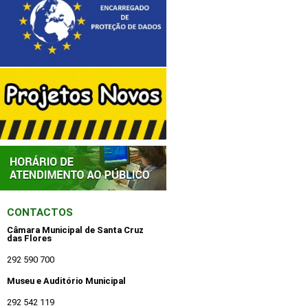
CONTACTOS
Câmara Municipal de Santa Cruz
das Flores
292 590 700
Museu e Auditório Municipal
292 542 119