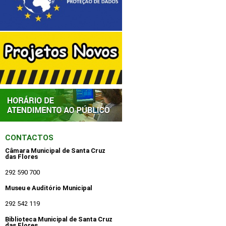
CONTACTOS
Câmara Municipal de Santa Cruz
das Flores
292 590 700
Museu e Auditório Municipal
292 542 119
Biblioteca Municipal de Santa Cruz
das Flores