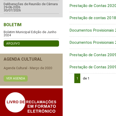
Deliberações de Reunião de Câmara
Prestação de Contas 202
29-06-2026
30/07/2026
Prestação de contas 201
BOLETIM
Documentos Provisionais
Boletim Municipal Edição de Junho
2024
Documentos Provisionais
ARQUIVO
Prestação de Contas 200
AGENDA CULTURAL
Prestação de Contas 2009
Agenda Cultural - Março de 2020
1
de 1
VER AGENDA