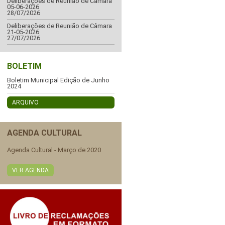
Deliberações de Reunião de Câmara
05-06-2026
28/07/2026
Deliberações de Reunião de Câmara
21-05-2026
27/07/2026
BOLETIM
Boletim Municipal Edição de Junho
2024
ARQUIVO
AGENDA CULTURAL
Agenda Cultural - Março de 2020
VER AGENDA