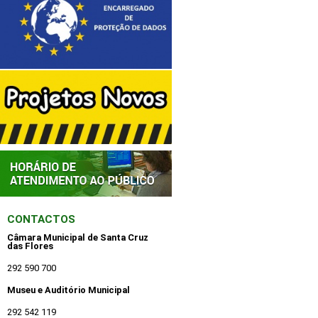
CONTACTOS
Câmara Municipal de Santa Cruz
das Flores
292 590 700
Museu e Auditório Municipal
292 542 119