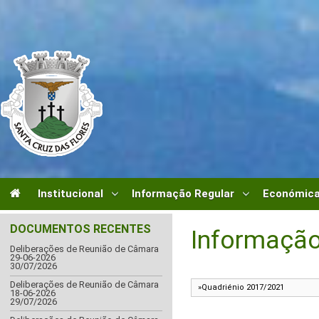
Institucional
Informação Regular
Económica
DOCUMENTOS RECENTES
Informação
Deliberações de Reunião de Câmara
29-06-2026
30/07/2026
Deliberações de Reunião de Câmara
18-06-2026
29/07/2026