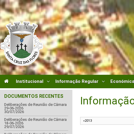
Institucional
Informação Regular
Económica
DOCUMENTOS RECENTES
Informação
Deliberações de Reunião de Câmara
29-06-2026
30/07/2026
Deliberações de Reunião de Câmara
18-06-2026
29/07/2026