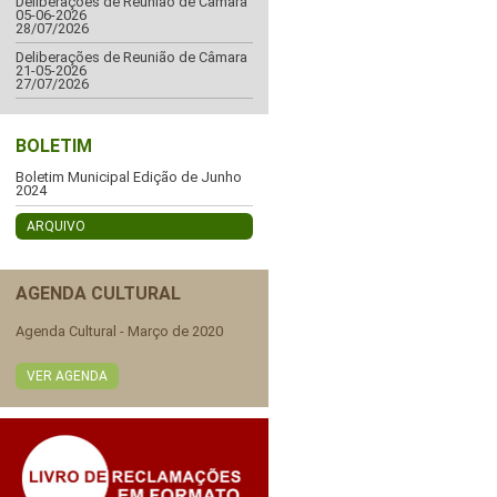
Deliberações de Reunião de Câmara
05-06-2026
28/07/2026
Deliberações de Reunião de Câmara
21-05-2026
27/07/2026
BOLETIM
Boletim Municipal Edição de Junho
2024
ARQUIVO
AGENDA CULTURAL
Agenda Cultural - Março de 2020
VER AGENDA