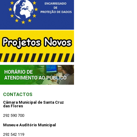
CONTACTOS
Câmara Municipal de Santa Cruz
das Flores
292 590 700
Museu e Auditório Municipal
292 542 119