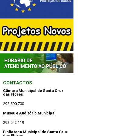
CONTACTOS
Câmara Municipal de Santa Cruz
das Flores
292 590 700
Museu e Auditório Municipal
292 542 119
Biblioteca Municipal de Santa Cruz
das Flores