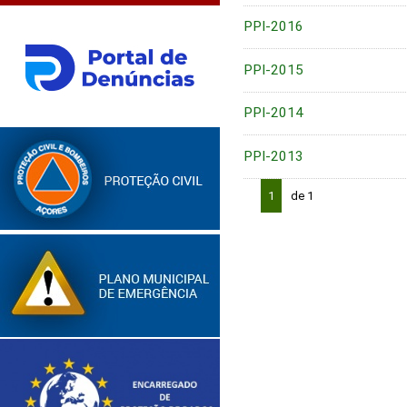
PPI-2016
PPI-2015
PPI-2014
PPI-2013
1
de 1