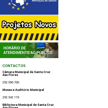
CONTACTOS
Câmara Municipal de Santa Cruz
das Flores
292 590 700
Museu e Auditório Municipal
292 542 119
Biblioteca Municipal de Santa Cruz
das Flores