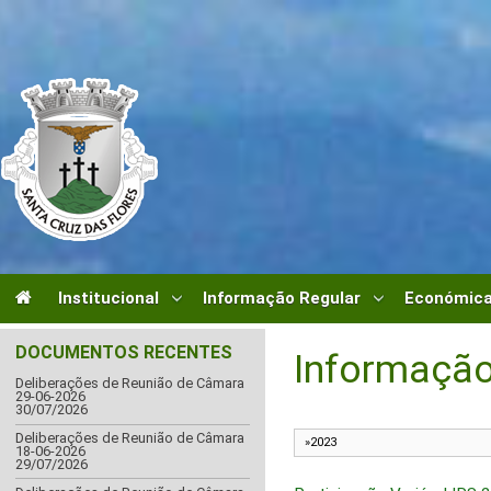
Institucional
Informação Regular
Económica
DOCUMENTOS RECENTES
Informação
Deliberações de Reunião de Câmara
29-06-2026
30/07/2026
Deliberações de Reunião de Câmara
18-06-2026
29/07/2026