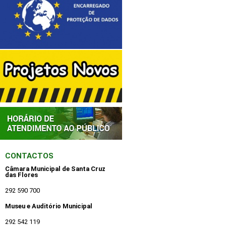
CONTACTOS
Câmara Municipal de Santa Cruz
das Flores
292 590 700
Museu e Auditório Municipal
292 542 119