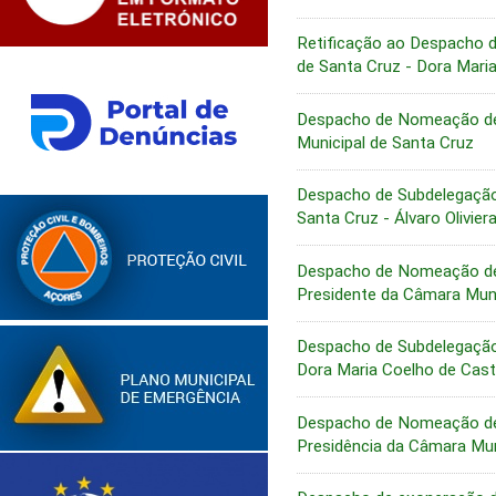
Retificação ao Despacho 
de Santa Cruz - Dora Mari
Despacho de Nomeação de 
Municipal de Santa Cruz
Despacho de Subdelegação
Santa Cruz - Álvaro Olivie
Despacho de Nomeação de 
Presidente da Câmara Muni
Despacho de Subdelegação
Dora Maria Coelho de Cast
Despacho de Nomeação de 
Presidência da Câmara Mun