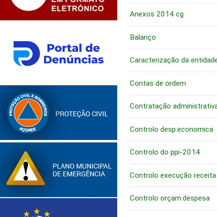
Anexos 2014 cg
Balanço
Caracterização da entidad
Contas de ordem
Contratação administrativ
Controlo desp.economica
Controlo do ppi-2014
Controlo execução receita
Controlo orçam.despesa