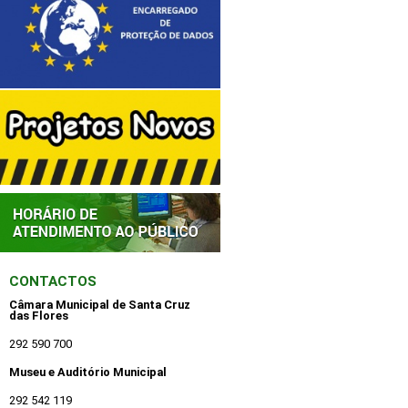
CONTACTOS
Câmara Municipal de Santa Cruz
das Flores
292 590 700
Museu e Auditório Municipal
292 542 119