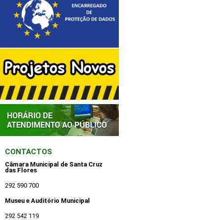
CONTACTOS
Câmara Municipal de Santa Cruz
das Flores
292 590 700
Museu e Auditório Municipal
292 542 119