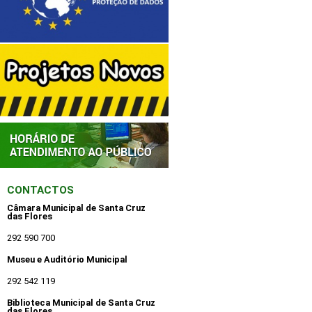
CONTACTOS
Câmara Municipal de Santa Cruz
das Flores
292 590 700
Museu e Auditório Municipal
292 542 119
Biblioteca Municipal de Santa Cruz
das Flores