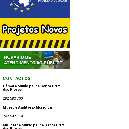
CONTACTOS
Câmara Municipal de Santa Cruz
das Flores
292 590 700
Museu e Auditório Municipal
292 542 119
Biblioteca Municipal de Santa Cruz
das Flores