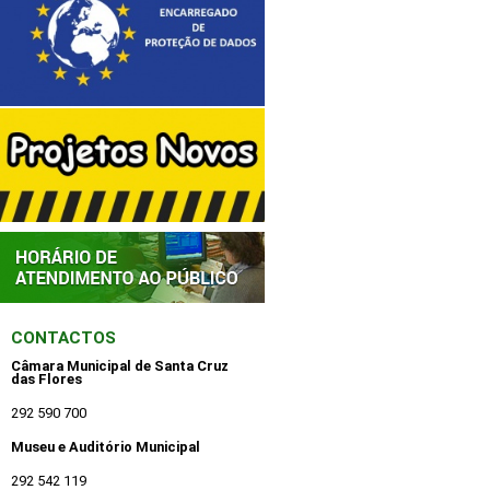
CONTACTOS
Câmara Municipal de Santa Cruz
das Flores
292 590 700
Museu e Auditório Municipal
292 542 119