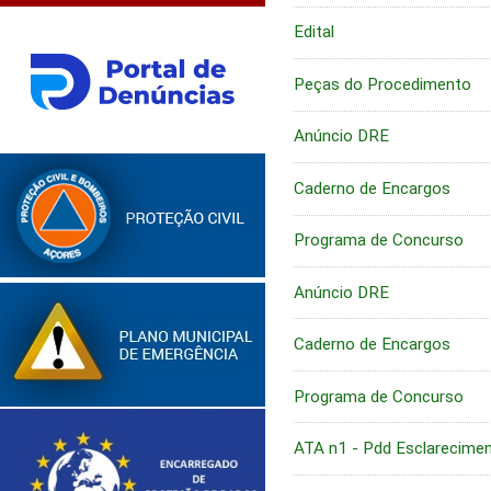
Edital
Peças do Procedimento
Anúncio DRE
Caderno de Encargos
Programa de Concurso
Anúncio DRE
Caderno de Encargos
Programa de Concurso
ATA n1 - Pdd Esclarecime