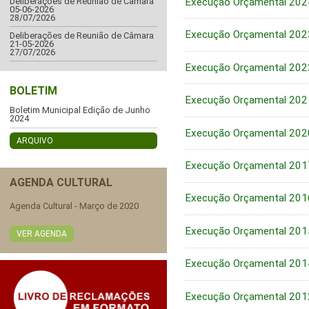
Execução Orçamental 202
Deliberações de Reunião de Câmara
05-06-2026
28/07/2026
Execução Orçamental 202
Deliberações de Reunião de Câmara
21-05-2026
27/07/2026
Execução Orçamental 202
BOLETIM
Execução Orçamental 202
Boletim Municipal Edição de Junho
2024
Execução Orçamental 202
ARQUIVO
Execução Orçamental 201
AGENDA CULTURAL
Execução Orçamental 201
Agenda Cultural - Março de 2020
Execução Orçamental 201
VER AGENDA
Execução Orçamental 201
Execução Orçamental 201