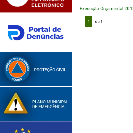
Execução Orçamental 201
1
de 1