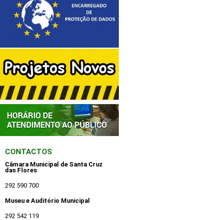
CONTACTOS
Câmara Municipal de Santa Cruz
das Flores
292 590 700
Museu e Auditório Municipal
292 542 119