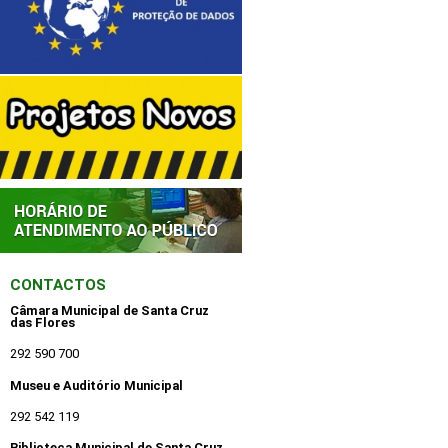
CONTACTOS
Câmara Municipal de Santa Cruz
das Flores
292 590 700
Museu e Auditório Municipal
292 542 119
Biblioteca Municipal de Santa Cruz