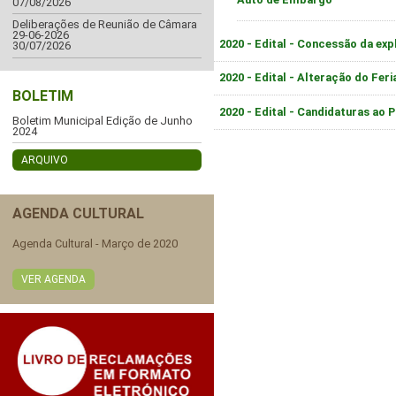
07/08/2026
Deliberações de Reunião de Câmara
29-06-2026
2020 - Edital - Concessão da ex
30/07/2026
2020 - Edital - Alteração do Fer
BOLETIM
2020 - Edital - Candidaturas a
Boletim Municipal Edição de Junho
2024
ARQUIVO
AGENDA CULTURAL
Agenda Cultural - Março de 2020
VER AGENDA