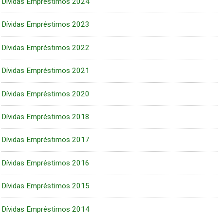
Dívidas Empréstimos 2024
Dívidas Empréstimos 2023
Dívidas Empréstimos 2022
Dívidas Empréstimos 2021
Dívidas Empréstimos 2020
Dívidas Empréstimos 2018
Dívidas Empréstimos 2017
Dívidas Empréstimos 2016
Dívidas Empréstimos 2015
Dívidas Empréstimos 2014