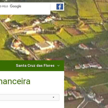
Santa Cruz das Flores
nanceira