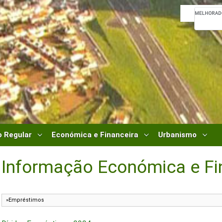
 Regular
Económica e Financeira
Urbanismo
Informação Económica e Fi