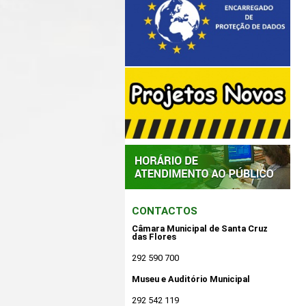
CONTACTOS
Câmara Municipal de Santa Cruz
das Flores
292 590 700
Museu e Auditório Municipal
292 542 119