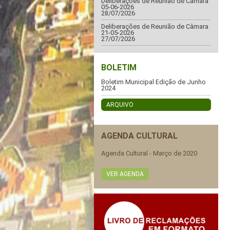
Deliberações de Reunião de Câmara
05-06-2026
28/07/2026
Deliberações de Reunião de Câmara
21-05-2026
27/07/2026
BOLETIM
Boletim Municipal Edição de Junho
2024
ARQUIVO
AGENDA CULTURAL
Agenda Cultural - Março de 2020
VER AGENDA