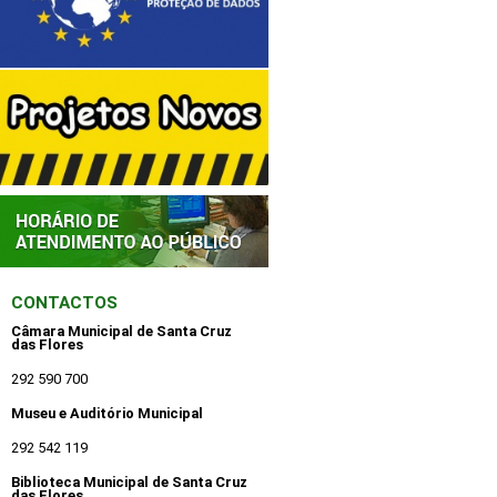
CONTACTOS
Câmara Municipal de Santa Cruz
das Flores
292 590 700
Museu e Auditório Municipal
292 542 119
Biblioteca Municipal de Santa Cruz
das Flores