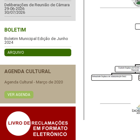
Deliberações de Reunião de Câmara
29-06-2026
30/07/2026
BOLETIM
Boletim Municipal Edição de Junho
2024
ARQUIVO
AGENDA CULTURAL
Agenda Cultural - Março de 2020
VER AGENDA