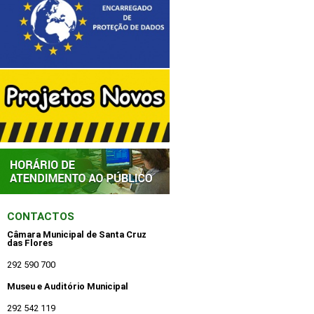
CONTACTOS
Câmara Municipal de Santa Cruz
das Flores
292 590 700
Museu e Auditório Municipal
292 542 119