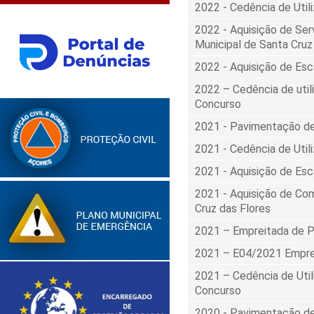
2022 - Cedência de Util
2022 - Aquisição de Se
Municipal de Santa Cruz
2022 - Aquisição de Esc
2022 – Cedência de utili
Concurso
2021 - Pavimentação de
2021 - Cedência de Util
2021 - Aquisição de Esc
2021 - Aquisição de Com
Cruz das Flores
2021 – Empreitada de 
2021 – E04/2021 Empre
2021 – Cedência de Util
Concurso
2020 - Pavimentação de 