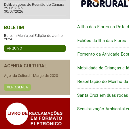
Deliberações de Reunião de Câmara
29-06-2026
30/07/2026
A Ilha das Flores na Rota 
BOLETIM
Boletim Municipal Edição de Junho
2024
Foliões da Ilha das Flores
ARQUIVO
Fomento da Atividade Eco
AGENDA CULTURAL
Mobilidade de Crianças e 
Agenda Cultural - Março de 2020
Reabilitação do Moinho da
VER AGENDA
Santa Cruz em duas rodas
Sensibilização Ambiental 