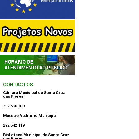
CONTACTOS
Câmara Municipal de Santa Cruz
das Flores
292 590 700
Museu e Auditório Municipal
292 542 119
Biblioteca Municipal de Santa Cruz
das Flores