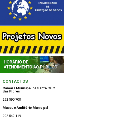
CONTACTOS
Câmara Municipal de Santa Cruz
das Flores
292 590 700
Museu e Auditório Municipal
292 542 119