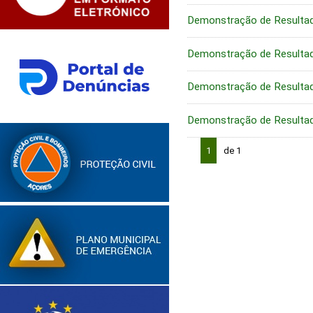
Demonstração de Resulta
Demonstração de Resulta
Demonstração de Resulta
Demonstração de Resulta
1
de 1