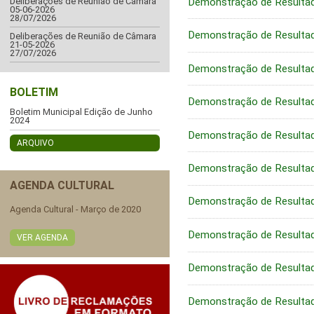
Demonstração de Resulta
Deliberações de Reunião de Câmara
05-06-2026
28/07/2026
Demonstração de Resulta
Deliberações de Reunião de Câmara
21-05-2026
27/07/2026
Demonstração de Resulta
BOLETIM
Demonstração de Resulta
Boletim Municipal Edição de Junho
2024
Demonstração de Resulta
ARQUIVO
Demonstração de Resulta
AGENDA CULTURAL
Demonstração de Resulta
Agenda Cultural - Março de 2020
Demonstração de Resulta
VER AGENDA
Demonstração de Resulta
Demonstração de Resulta