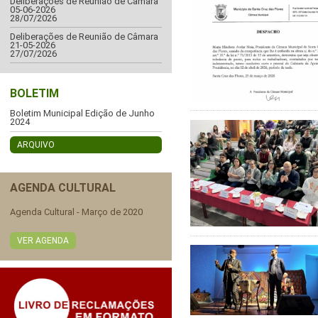
Deliberações de Reunião de Câmara
05-06-2026
28/07/2026
Deliberações de Reunião de Câmara
21-05-2026
27/07/2026
BOLETIM
Boletim Municipal Edição de Junho
2024
ARQUIVO
AGENDA CULTURAL
Agenda Cultural - Março de 2020
VER AGENDA