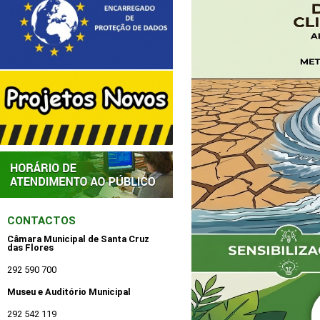
CONTACTOS
Câmara Municipal de Santa Cruz
das Flores
292 590 700
Museu e Auditório Municipal
292 542 119