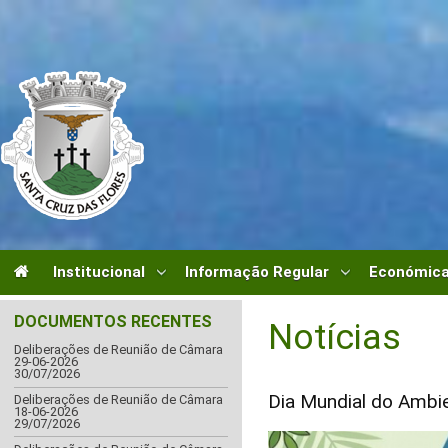
Institucional
Informação Regular
Económica
DOCUMENTOS RECENTES
Notícias
Deliberações de Reunião de Câmara
29-06-2026
30/07/2026
Dia Mundial do Ambie
Deliberações de Reunião de Câmara
18-06-2026
29/07/2026