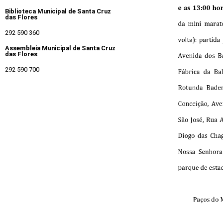
Biblioteca Municipal de Santa Cruz
das Flores
292 590 360
Assembleia Municipal de Santa Cruz
das Flores
292 590 700