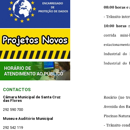
CONTACTOS
Câmara Municipal de Santa Cruz
das Flores
292 590 700
Museu e Auditório Municipal
292 542 119