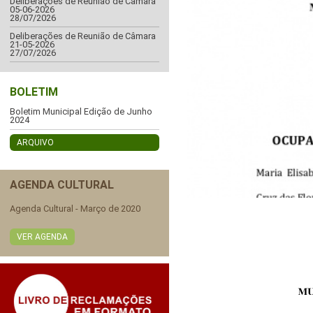
Deliberações de Reunião de Câmara
05-06-2026
28/07/2026
Deliberações de Reunião de Câmara
21-05-2026
27/07/2026
BOLETIM
Boletim Municipal Edição de Junho
2024
ARQUIVO
AGENDA CULTURAL
Agenda Cultural - Março de 2020
VER AGENDA