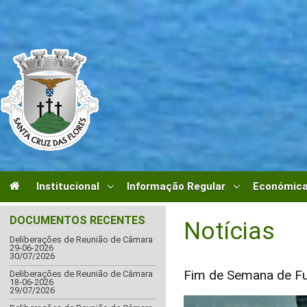
Institucional
Informação Regular
Económica
DOCUMENTOS RECENTES
Notícias
Deliberações de Reunião de Câmara
29-06-2026
30/07/2026
Fim de Semana de Fu
Deliberações de Reunião de Câmara
18-06-2026
29/07/2026