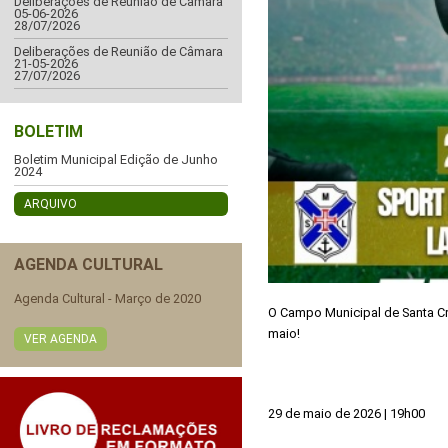
Deliberações de Reunião de Câmara
05-06-2026
28/07/2026
Deliberações de Reunião de Câmara
21-05-2026
27/07/2026
BOLETIM
Boletim Municipal Edição de Junho
2024
ARQUIVO
AGENDA CULTURAL
Agenda Cultural - Março de 2020
O Campo Municipal de Santa Cru
maio!
VER AGENDA
29 de maio de 2026 | 19h00