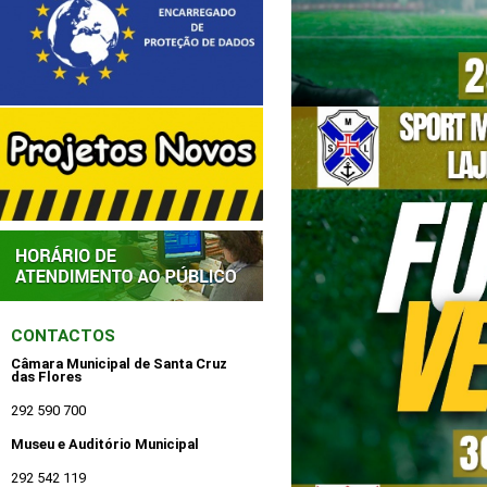
CONTACTOS
Câmara Municipal de Santa Cruz
das Flores
292 590 700
Museu e Auditório Municipal
292 542 119