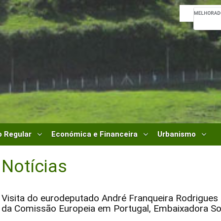
 Regular
Económica e Financeira
Urbanismo
Notícias
Visita do eurodeputado André Franqueira Rodrigues
da Comissão Europeia em Portugal, Embaixadora So