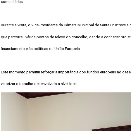
comunitárias.
Durante a visita, o Vice-Presidente da Câmara Municipal de Santa Cruz teve 
que percorreu vários pontos de relevo do concelho, dando a conhecer projeto
financiamento e às políticas da União Europeia.
Este momento permitiu reforçar a importância dos fundos europeus no dese
valorizar o trabalho desenvolvido a nível local.