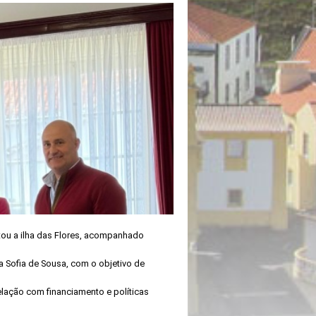
tou a ilha das Flores, acompanhado
 Sofia de Sousa, com o objetivo de
lação com financiamento e políticas