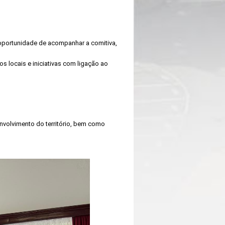
a oportunidade de acompanhar a comitiva,
s locais e iniciativas com ligação ao
nvolvimento do território, bem como