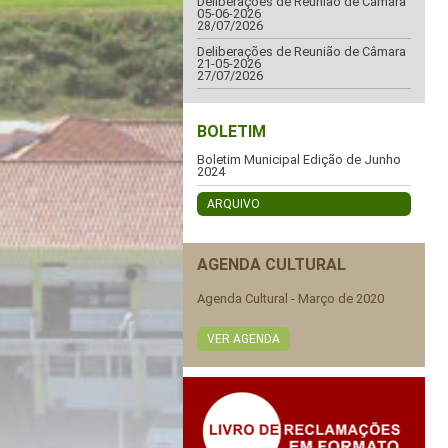
Deliberações de Reunião de Câmara
05-06-2026
28/07/2026
Deliberações de Reunião de Câmara
21-05-2026
27/07/2026
BOLETIM
Boletim Municipal Edição de Junho
2024
ARQUIVO
AGENDA CULTURAL
Agenda Cultural - Março de 2020
VER AGENDA