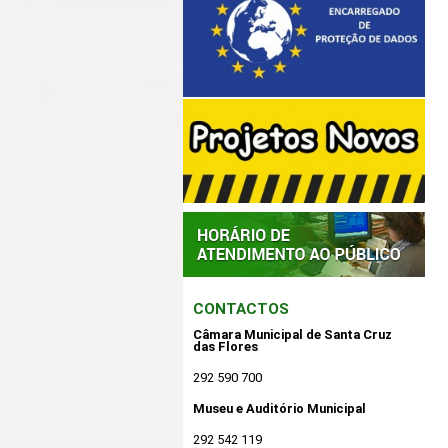
CONTACTOS
Câmara Municipal de Santa Cruz
das Flores
292 590 700
Museu e Auditório Municipal
292 542 119