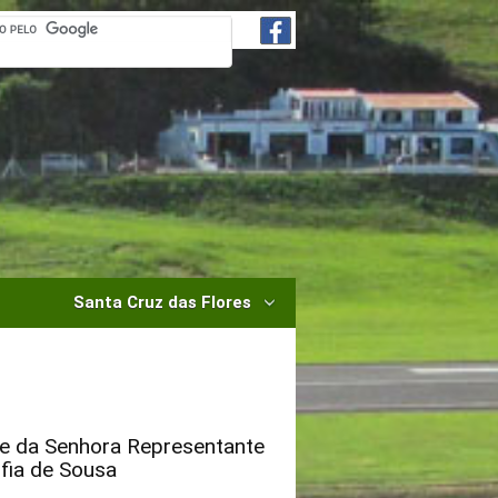
Santa Cruz das Flores
 e da Senhora Representante
fia de Sousa