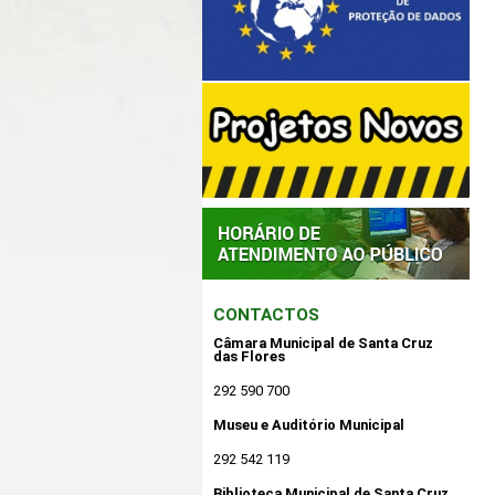
CONTACTOS
Câmara Municipal de Santa Cruz
das Flores
292 590 700
Museu e Auditório Municipal
292 542 119
Biblioteca Municipal de Santa Cruz