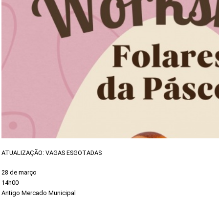
ATUALIZAÇÃO: VAGAS ESGOTADAS
28 de março
14h00
Antigo Mercado Municipal