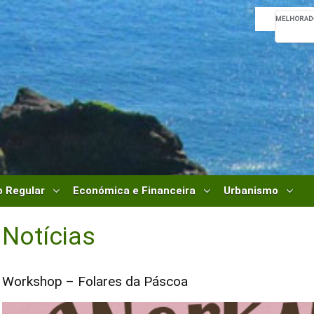
 Regular
Económica e Financeira
Urbanismo
Notícias
Workshop – Folares da Páscoa