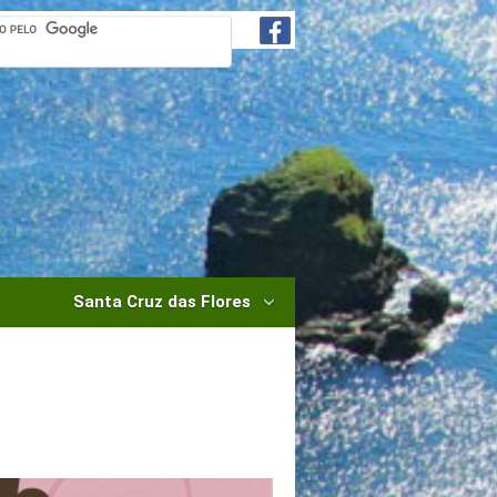
Santa Cruz das Flores