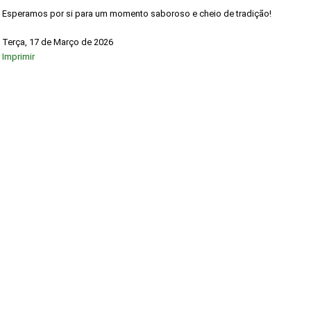
Esperamos por si para um momento saboroso e cheio de tradição!
Terça, 17 de Março de 2026
Imprimir