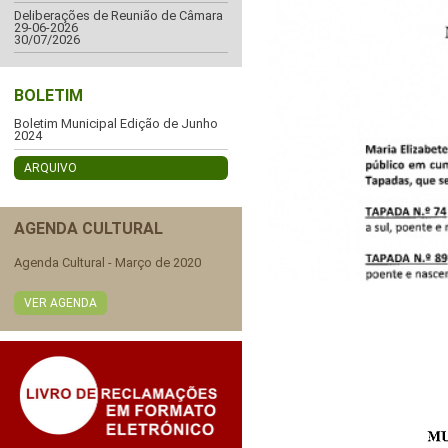
Deliberações de Reunião de Câmara
29-06-2026
30/07/2026
BOLETIM
Boletim Municipal Edição de Junho
2024
ARQUIVO
AGENDA CULTURAL
Agenda Cultural - Março de 2020
VER AGENDA