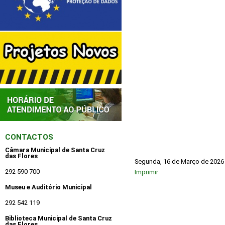
CONTACTOS
Câmara Municipal de Santa Cruz
das Flores
Segunda, 16 de Março de 2026
292 590 700
Imprimir
Museu e Auditório Municipal
292 542 119
Biblioteca Municipal de Santa Cruz
das Flores