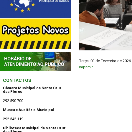
Terça, 03 de Fevereiro de 2026
Imprimir
CONTACTOS
Câmara Municipal de Santa Cruz
das Flores
292 590 700
Museu e Auditório Municipal
292 542 119
Biblioteca Municipal de Santa Cruz
das Flores