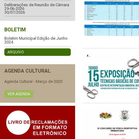
Deliberações de Reunião de Câmara
29-06-2026
30/07/2026
BOLETIM
Boletim Municipal Edição de Junho
2024
ARQUIVO
AGENDA CULTURAL
Agenda Cultural - Março de 2020
VER AGENDA