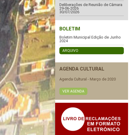
Deliberações de Reunião de Câmara
29-06-2026
30/07/2026
BOLETIM
Boletim Municipal Edição de Junho
2024
ARQUIVO
AGENDA CULTURAL
Agenda Cultural - Março de 2020
VER AGENDA