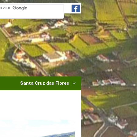
Santa Cruz das Flores