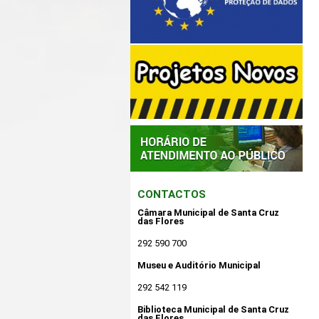
CONTACTOS
Câmara Municipal de Santa Cruz
das Flores
292 590 700
Museu e Auditório Municipal
292 542 119
Biblioteca Municipal de Santa Cruz
das Flores