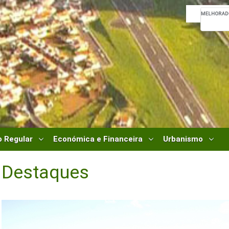
 Regular
Económica e Financeira
Urbanismo
Destaques