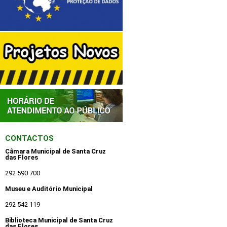
CONTACTOS
Câmara Municipal de Santa Cruz
das Flores
292 590 700
Museu e Auditório Municipal
292 542 119
Biblioteca Municipal de Santa Cruz
das Flores