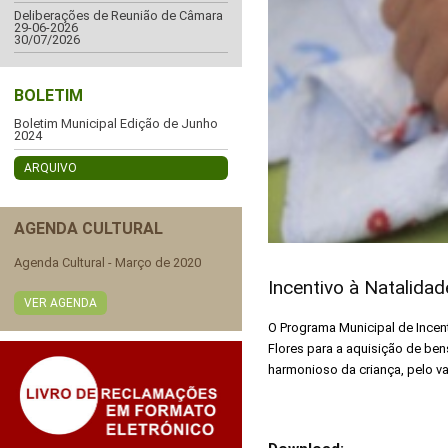
Deliberações de Reunião de Câmara
29-06-2026
30/07/2026
BOLETIM
Boletim Municipal Edição de Junho
2024
ARQUIVO
AGENDA CULTURAL
Agenda Cultural - Março de 2020
Incentivo à Natalidad
VER AGENDA
O Programa Municipal de Incen
Flores para a aquisição de be
harmonioso da criança, pelo v