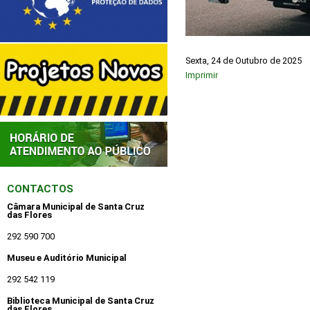
Sexta, 24 de Outubro de 2025
Imprimir
CONTACTOS
Câmara Municipal de Santa Cruz
das Flores
292 590 700
Museu e Auditório Municipal
292 542 119
Biblioteca Municipal de Santa Cruz
das Flores