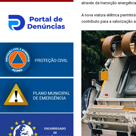
através da transição energéti
A nova viatura elétrica permiti
contributo para a valorização 