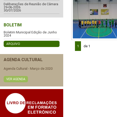
Deliberações de Reunião de Câmara
29-06-2026
30/07/2026
BOLETIM
Boletim Municipal Edição de Junho
2024
ARQUIVO
1
de 1
AGENDA CULTURAL
Agenda Cultural - Março de 2020
VER AGENDA