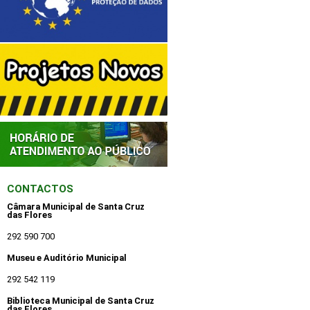
CONTACTOS
Câmara Municipal de Santa Cruz
das Flores
292 590 700
Museu e Auditório Municipal
292 542 119
Biblioteca Municipal de Santa Cruz
das Flores