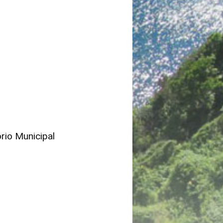
rio Municipal