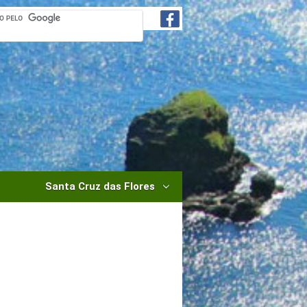
Santa Cruz das Flores