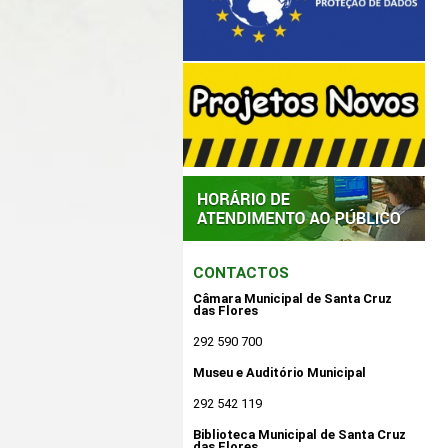
CONTACTOS
Câmara Municipal de Santa Cruz
das Flores
292 590 700
Museu e Auditório Municipal
292 542 119
Biblioteca Municipal de Santa Cruz
das Flores