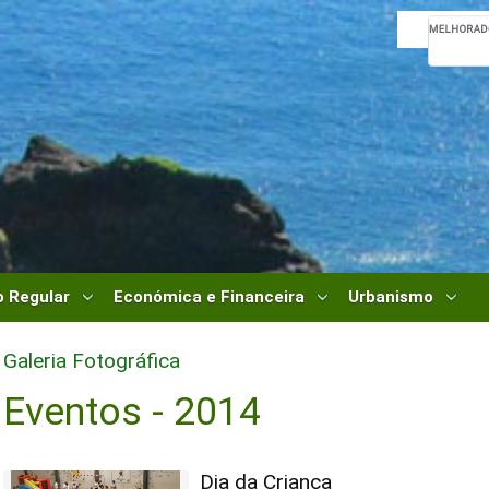
 Regular
Económica e Financeira
Urbanismo
Galeria Fotográfica
Eventos - 2014
Dia da Criança