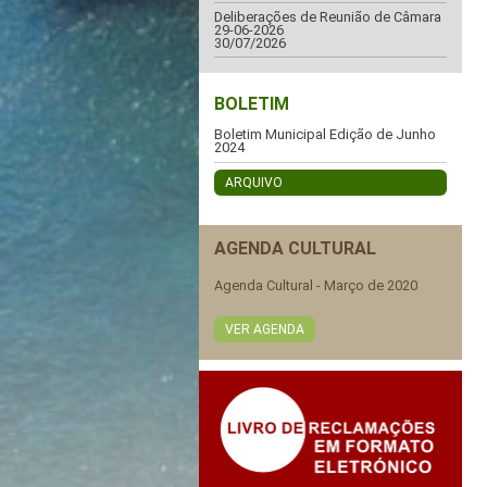
Deliberações de Reunião de Câmara
29-06-2026
30/07/2026
BOLETIM
Boletim Municipal Edição de Junho
2024
ARQUIVO
AGENDA CULTURAL
Agenda Cultural - Março de 2020
VER AGENDA