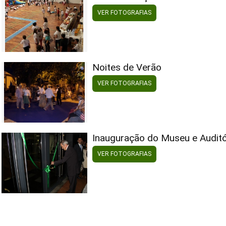
VER FOTOGRAFIAS
Noites de Verão
VER FOTOGRAFIAS
Inauguração do Museu e Auditó
VER FOTOGRAFIAS