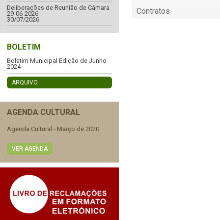
Deliberações de Reunião de Câmara
Contratos
29-06-2026
30/07/2026
BOLETIM
Boletim Municipal Edição de Junho
2024
ARQUIVO
AGENDA CULTURAL
Agenda Cultural - Março de 2020
VER AGENDA