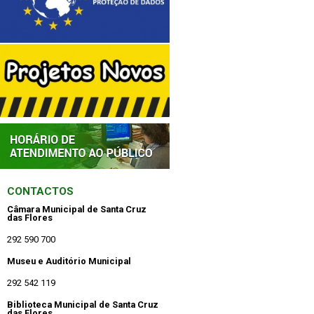
CONTACTOS
Câmara Municipal de Santa Cruz
das Flores
292 590 700
Museu e Auditório Municipal
292 542 119
Biblioteca Municipal de Santa Cruz
das Flores