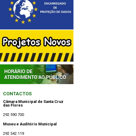
CONTACTOS
Câmara Municipal de Santa Cruz
das Flores
292 590 700
Museu e Auditório Municipal
292 542 119