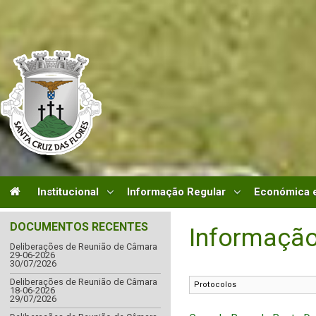
Institucional
Informação Regular
Económica e
DOCUMENTOS RECENTES
Informação
Deliberações de Reunião de Câmara
29-06-2026
30/07/2026
Deliberações de Reunião de Câmara
18-06-2026
29/07/2026