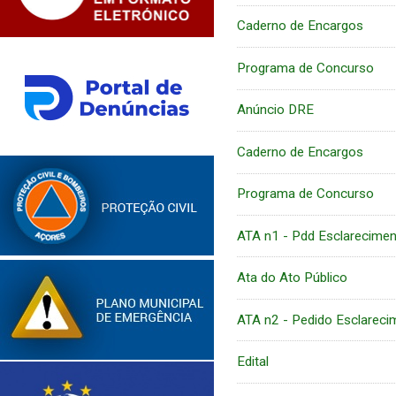
Caderno de Encargos
Programa de Concurso
Anúncio DRE
Caderno de Encargos
Programa de Concurso
ATA n1 - Pdd Esclarecime
Ata do Ato Público
ATA n2 - Pedido Esclareci
Edital