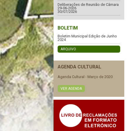
Deliberações de Reunião de Câmara
29-06-2026
30/07/2026
BOLETIM
Boletim Municipal Edição de Junho
2024
ARQUIVO
AGENDA CULTURAL
Agenda Cultural - Março de 2020
VER AGENDA