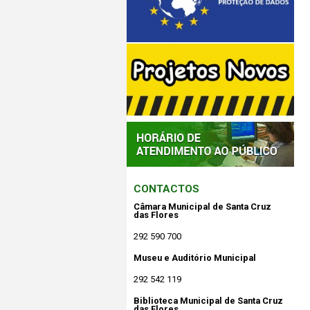
CONTACTOS
Câmara Municipal de Santa Cruz
das Flores
292 590 700
Museu e Auditório Municipal
292 542 119
Biblioteca Municipal de Santa Cruz
das Flores