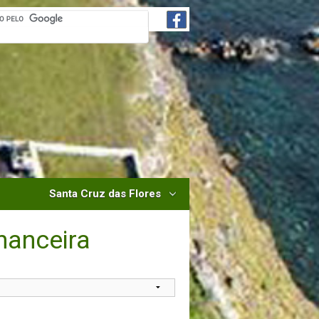
Santa Cruz das Flores
nanceira