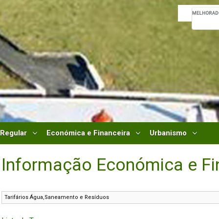
 Regular
Económica e Financeira
Urbanismo
Informação Económica e Fi