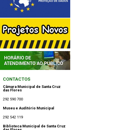
CONTACTOS
Câmara Municipal de Santa Cruz
das Flores
292 590 700
Museu e Auditório Municipal
292 542 119
Biblioteca Municipal de Santa Cruz
das Flores