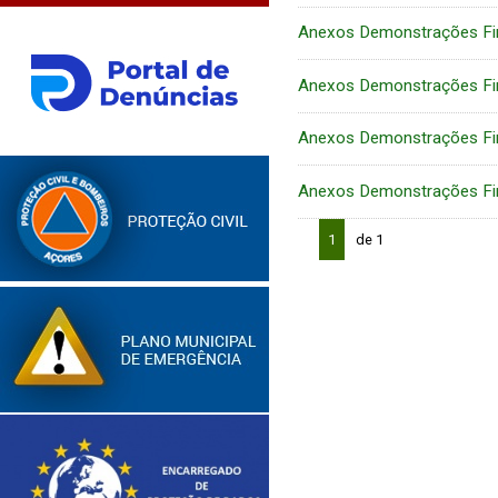
Anexos Demonstrações Fi
Anexos Demonstrações Fi
Anexos Demonstrações Fi
Anexos Demonstrações Fi
1
de 1