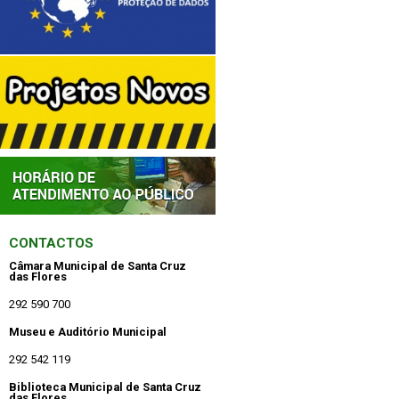
CONTACTOS
Câmara Municipal de Santa Cruz
das Flores
292 590 700
Museu e Auditório Municipal
292 542 119
Biblioteca Municipal de Santa Cruz
das Flores