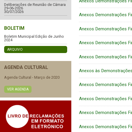
Anexos Demonstrações Fi
Deliberações de Reunião de Câmara
29-06-2026
30/07/2026
Anexos Demonstrações Fi
BOLETIM
Anexos Demonstrações Fi
Boletim Municipal Edição de Junho
2024
Anexos Demonstrações Fi
ARQUIVO
Anexos Demonstrações Fi
AGENDA CULTURAL
Anexos às Demonstrações
Agenda Cultural - Março de 2020
Anexos Demonstrações Fi
VER AGENDA
Anexos Demonstrações Fi
Anexos Demonstrações Fi
Anexos Demonstrações Fi