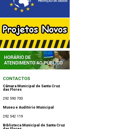
CONTACTOS
Câmara Municipal de Santa Cruz
das Flores
292 590 700
Museu e Auditório Municipal
292 542 119
Biblioteca Municipal de Santa Cruz
das Flores