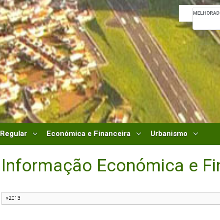
 Regular
Económica e Financeira
Urbanismo
Informação Económica e Fi