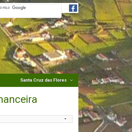
Santa Cruz das Flores
nanceira