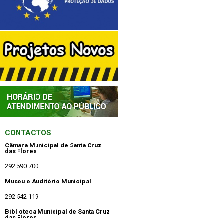
CONTACTOS
Câmara Municipal de Santa Cruz
das Flores
292 590 700
Museu e Auditório Municipal
292 542 119
Biblioteca Municipal de Santa Cruz
das Flores